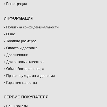
Регистрация
ИНФОРМАЦИЯ
Политика конфиденциальности
О нас
Таблица размеров
Оплата и доставка
Дропшиппинг
Для оптовых клиентов
Обмен/возврат товара
Правила ухода за изделиями
Гарантия качества
СЕРВИС ПОКУПАТЕЛЯ
Ваши заказы