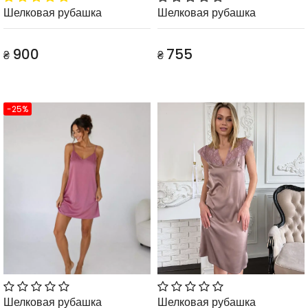
Шелковая рубашка
Шелковая рубашка
900
755
₴
₴
-25%
Шелковая рубашка
Шелковая рубашка