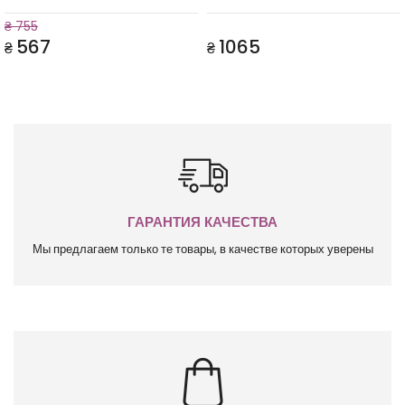
₴ 755
567
1065
₴
₴
ГАРАНТИЯ КАЧЕСТВА
Мы предлагаем только те товары, в качестве которых уверены