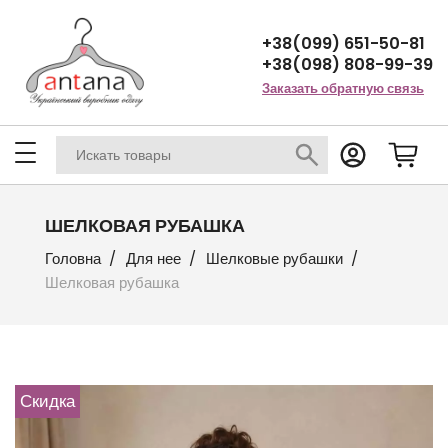
+38(099) 651-50-81
+38(098) 808-99-39
Заказать обратную связь
ШЕЛКОВАЯ РУБАШКА
Головна
Для нее
Шелковые рубашки
Шелковая рубашка
Скидка