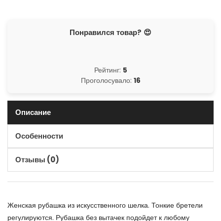
Понравился товар? 😍
Рейтинг:
5
Проголосувало:
16
Описание
Особенности
Отзывы (0)
Женская рубашка из искусственного шелка. Тонкие бретели
регулируются. Рубашка без вытачек подойдет к любому