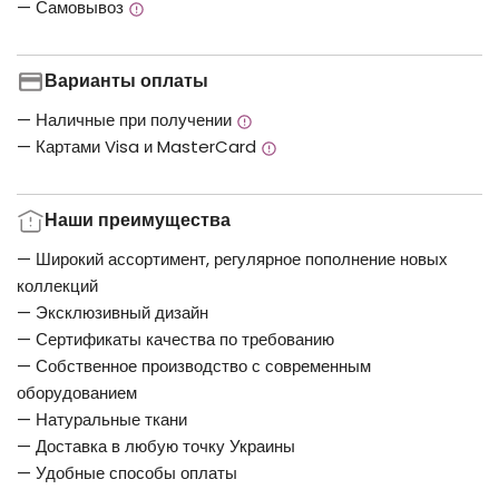
— Самовывоз
Варианты оплаты
— Наличные при получении
— Картами Visa и MasterCard
Наши преимущества
— Широкий ассортимент, регулярное пополнение новых
коллекций
— Эксклюзивный дизайн
— Сертификаты качества по требованию
— Собственное производство с современным
оборудованием
— Натуральные ткани
— Доставка в любую точку Украины
— Удобные способы оплаты