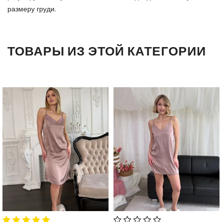
размеру груди.
ТОВАРЫ ИЗ ЭТОЙ КАТЕГОРИИ