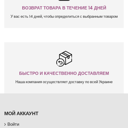
ВОЗВРАТ ТОВАРА В ТЕЧЕНИЕ 14 ДНЕЙ
У вас есть 14 дней, чтобы определиться с выбранным товаром
БЫСТРО И КАЧЕСТВЕННО ДОСТАВЛЯЕМ
Наша компания осуществляет доставку по всей Украине
МОЙ АККАУНТ
Войти