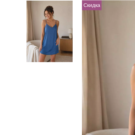
Скидка