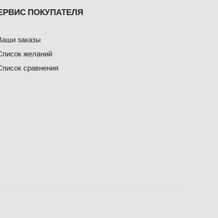
ЕРВИС ПОКУПАТЕЛЯ
Ваши заказы
Список желаний
Список сравнения