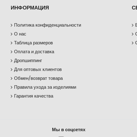
ИНФОРМАЦИЯ
С
Политика конфиденциальности
О нас
Таблица размеров
Оплата и доставка
Дропшиппинг
Для оптовых клиентов
Обмен/возврат товара
Правила ухода за изделиями
Гарантия качества
Мы в соцсетях