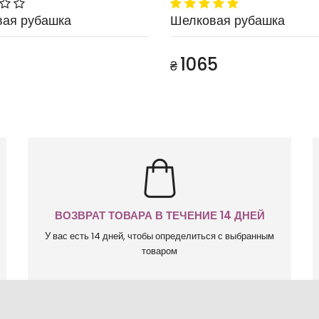
ая рубашка
Шелковая рубашка
1065
₴
ВОЗВРАТ ТОВАРА В ТЕЧЕНИЕ 14 ДНЕЙ
У вас есть 14 дней, чтобы определиться с выбранным
товаром