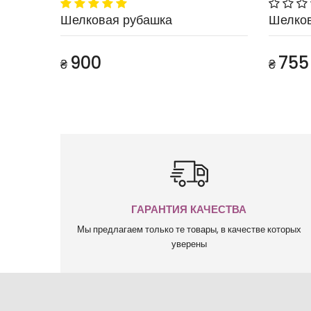
Шелковая рубашка
Шелков
900
755
₴
₴
ГАРАНТИЯ КАЧЕСТВА
Мы предлагаем только те товары, в качестве которых
уверены