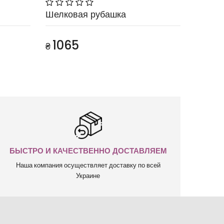
Шелковая рубашка
1065
₴
БЫСТРО И КАЧЕСТВЕННО ДОСТАВЛЯЕМ
Наша компания осуществляет доставку по всей
Украине