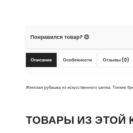
Понравился товар? 😍
Описание
Особенности
Отзывы (0)
Женская рубашка из искусственного шелка. Тонкие бр
ТОВАРЫ ИЗ ЭТОЙ 