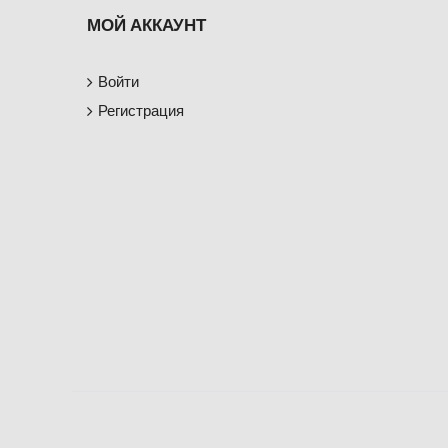
МОЙ АККАУНТ
Войти
Регистрация