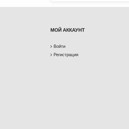
МОЙ АККАУНТ
Войти
Регистрация