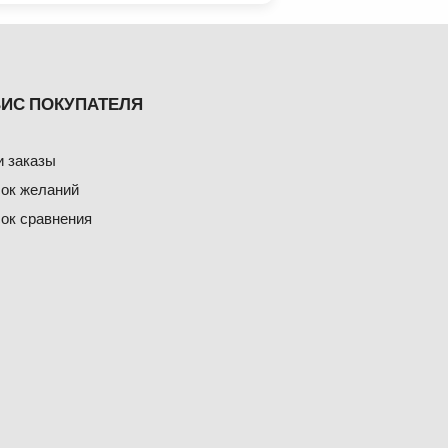
ИС ПОКУПАТЕЛЯ
 заказы
ок желаний
ок сравнения