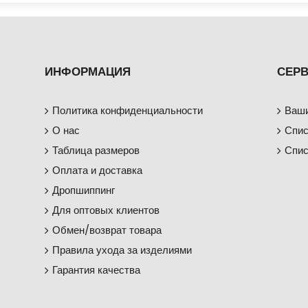
ИНФОРМАЦИЯ
СЕРВ
Политика конфиденциальности
Ваши
О нас
Спис
Таблица размеров
Спис
Оплата и доставка
Дропшиппинг
Для оптовых клиентов
Обмен/возврат товара
Правила ухода за изделиями
Гарантия качества