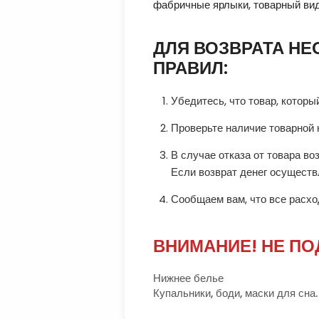
фабричные ярлыки, товарный вид 
ДЛЯ ВОЗВРАТА Н
ПРАВИЛ:
Убедитесь, что товар, котор
Проверьте наличие товарной 
В случае отказа от товара в
Если возврат денег осуществл
Сообщаем вам, что все расход
ВНИМАНИЕ! НЕ ПО
Нижнее белье
Купальники, боди, маски для сна.