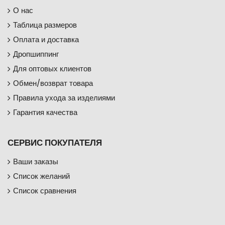
О нас
Таблица размеров
Оплата и доставка
Дропшиппинг
Для оптовых клиентов
Обмен/возврат товара
Правила ухода за изделиями
Гарантия качества
СЕРВИС ПОКУПАТЕЛЯ
Ваши заказы
Список желаний
Список сравнения