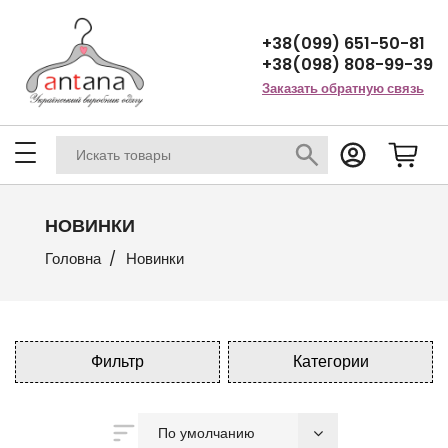
+38(099) 651-50-81
+38(098) 808-99-39
Заказать обратную связь
НОВИНКИ
Головна
Новинки
Фильтр
Категории
По умолчанию