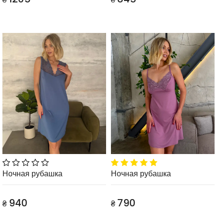
Ночная рубашка
Ночная рубашка
940
790
₴
₴