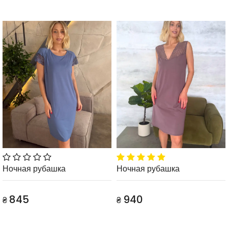
Ночная рубашка
Ночная рубашка
845
940
₴
₴