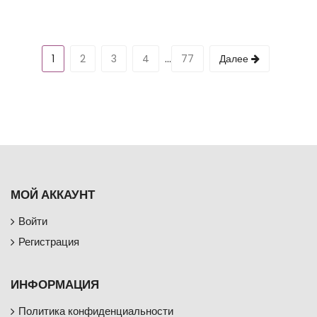
...
1
2
3
4
77
Далее
МОЙ АККАУНТ
Войти
Регистрация
ИНФОРМАЦИЯ
Политика конфиденциальности