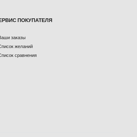
ЕРВИС ПОКУПАТЕЛЯ
Ваши заказы
Список желаний
Список сравнения