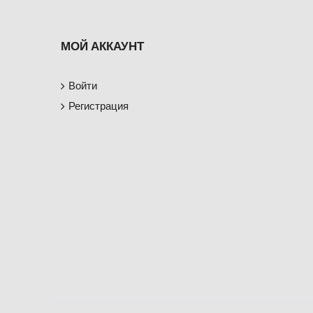
МОЙ АККАУНТ
Войти
Регистрация