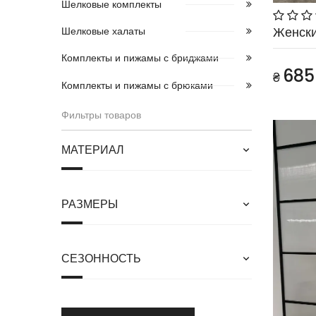
Шелковые комплекты
Женск
Шелковые халаты
Комплекты и пижамы с бриджами
685
₴
Комплекты и пижамы с брюками
Фильтры товаров
МАТЕРИАЛ
РАЗМЕРЫ
СЕЗОННОСТЬ