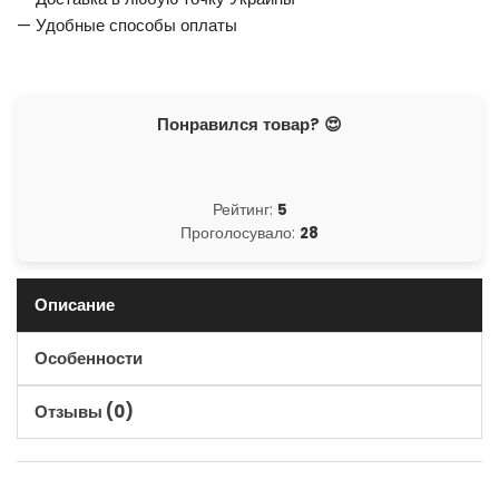
— Удобные способы оплаты
Понравился товар? 😍
Рейтинг:
5
Проголосувало:
28
Описание
Особенности
Отзывы (0)