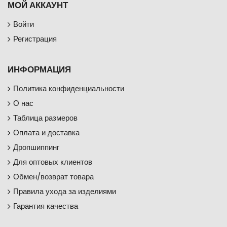
МОЙ АККАУНТ
Войти
Регистрация
ИНФОРМАЦИЯ
Политика конфиденциальности
О нас
Таблица размеров
Оплата и доставка
Дропшиппинг
Для оптовых клиентов
Обмен/возврат товара
Правила ухода за изделиями
Гарантия качества