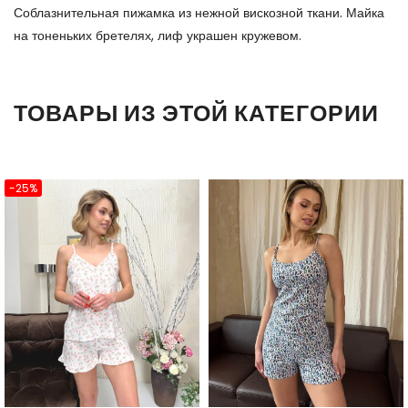
Соблазнительная пижамка из нежной вискозной ткани. Майка
на тоненьких бретелях, лиф украшен кружевом.
ТОВАРЫ ИЗ ЭТОЙ КАТЕГОРИИ
-25%