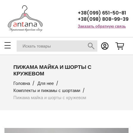
+38(099) 651-50-81
+38(098) 808-99-39
Заказать обратную связь
ПИЖАМА МАЙКА И ШОРТЫ С
КРУЖЕВОМ
Головна
Для нее
Комплекты и пижамы с шортами
Пижама майка и шорты с кружевом