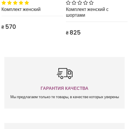
Комплект женский
Комплект женский с
шортами
570
₴
825
₴
ГАРАНТИЯ КАЧЕСТВА
Мы предлагаем только те товары, в качестве которых уверены