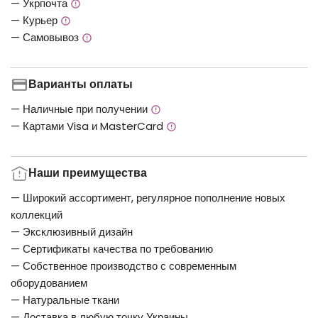
— Укрпочта
— Курьер
— Самовывоз
Варианты оплаты
— Наличные при получении
— Картами Visa и MasterCard
Наши преимущества
— Широкий ассортимент, регулярное пополнение новых
коллекций
— Эксклюзивный дизайн
— Сертификаты качества по требованию
— Собственное производство с современным
оборудованием
— Натуральные ткани
— Доставка в любую точку Украины