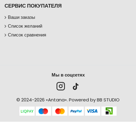
СЕРВИС ПОКУПАТЕЛЯ
Ваши заказы
Список желаний
Список сравнения
Мы в соцсетях
© 2024-2026 «Antana».
Powered by BB STUDIO