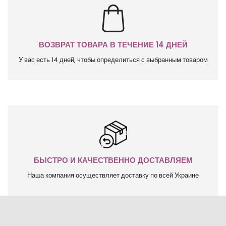
ВОЗВРАТ ТОВАРА В ТЕЧЕНИЕ 14 ДНЕЙ
У вас есть 14 дней, чтобы определиться с выбранным товаром
БЫСТРО И КАЧЕСТВЕННО ДОСТАВЛЯЕМ
Наша компания осуществляет доставку по всей Украине