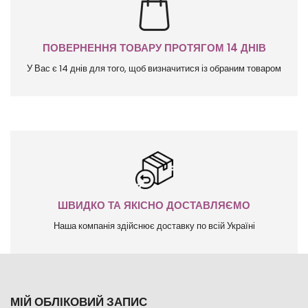
ПОВЕРНЕННЯ ТОВАРУ ПРОТЯГОМ 14 ДНІВ
У Вас є 14 днів для того, щоб визначитися із обраним товаром
ШВИДКО ТА ЯКІСНО ДОСТАВЛЯЄМО
Наша компанія здійснює доставку по всій Україні
МІЙ ОБЛІКОВИЙ ЗАПИС