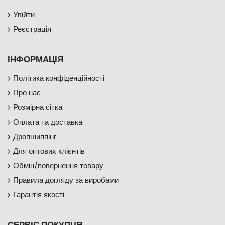
Увійти
Реєстрація
ІНФОРМАЦІЯ
Політика конфіденційності
Про нас
Розмірна сітка
Оплата та доставка
Дропшиппінг
Для оптових клієнтів
Обмін/повернення товару
Правила догляду за виробами
Гарантія якості