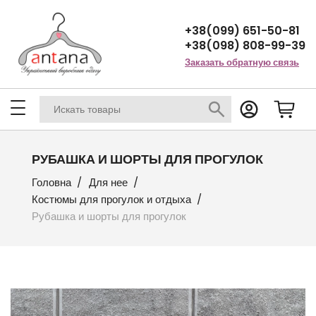
+38(099) 651-50-81
+38(098) 808-99-39
Заказать обратную связь
РУБАШКА И ШОРТЫ ДЛЯ ПРОГУЛОК
Головна
Для нее
Костюмы для прогулок и отдыха
Рубашка и шорты для прогулок