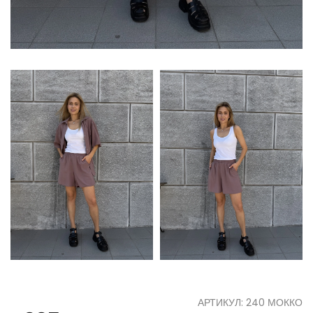
АРТИКУЛ: 240 МОККО