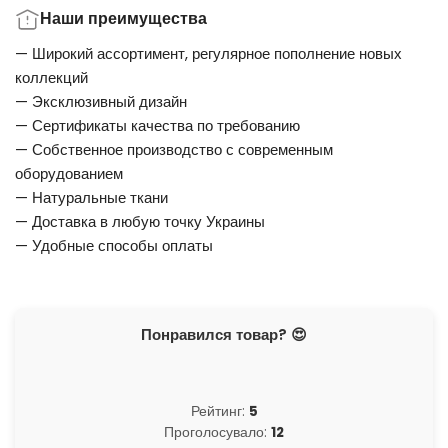
Наши преимущества
— Широкий ассортимент, регулярное пополнение новых
коллекций
— Эксклюзивный дизайн
— Сертификаты качества по требованию
— Собственное производство с современным
оборудованием
— Натуральные ткани
— Доставка в любую точку Украины
— Удобные способы оплаты
Понравился товар? 😍
Рейтинг:
5
Проголосувало:
12