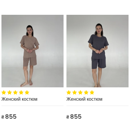
Женский костюм
Женский костюм
855
855
₴
₴