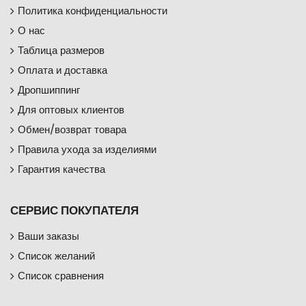
Политика конфиденциальности
О нас
Таблица размеров
Оплата и доставка
Дропшиппинг
Для оптовых клиентов
Обмен/возврат товара
Правила ухода за изделиями
Гарантия качества
СЕРВИС ПОКУПАТЕЛЯ
Ваши заказы
Список желаний
Список сравнения