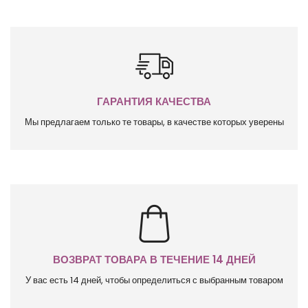
ГАРАНТИЯ КАЧЕСТВА
Мы предлагаем только те товары, в качестве которых уверены
ВОЗВРАТ ТОВАРА В ТЕЧЕНИЕ 14 ДНЕЙ
У вас есть 14 дней, чтобы определиться с выбранным товаром