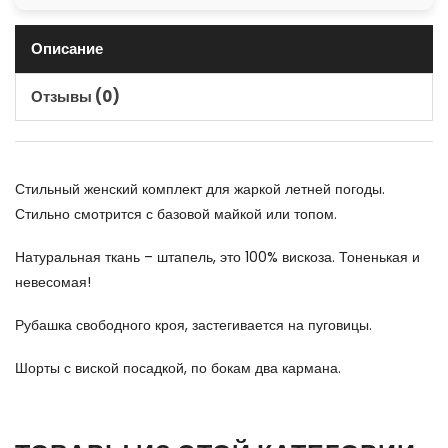
Описание
Отзывы (0)
Стильный женский комплект для жаркой летней погоды.
Стильно смотрится с базовой майкой или топом.
Натуральная ткань – штапель, это 100% вискоза. Тоненькая и
невесомая!
Рубашка свободного кроя, застегивается на пуговицы.
Шорты с виской посадкой, по бокам два кармана.