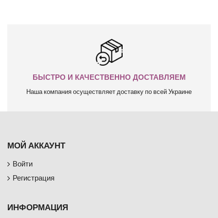
БЫСТРО И КАЧЕСТВЕННО ДОСТАВЛЯЕМ
Наша компания осуществляет доставку по всей Украине
МОЙ АККАУНТ
Войти
Регистрация
ИНФОРМАЦИЯ