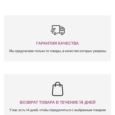
ГАРАНТИЯ КАЧЕСТВА
Мы предлагаем только те товары, в качестве которых уверены
ВОЗВРАТ ТОВАРА В ТЕЧЕНИЕ 14 ДНЕЙ
У вас есть 14 дней, чтобы определиться с выбранным товаром