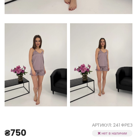
АРТИКУЛ: 241 ФРЕЗ
₴750
нет в наличии