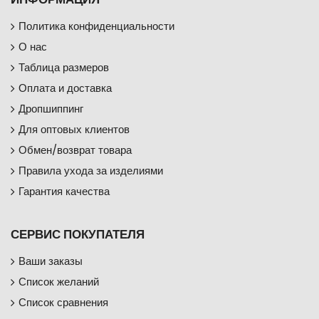
Политика конфиденциальности
О нас
Таблица размеров
Оплата и доставка
Дропшиппинг
Для оптовых клиентов
Обмен/возврат товара
Правила ухода за изделиями
Гарантия качества
СЕРВИС ПОКУПАТЕЛЯ
Ваши заказы
Список желаний
Список сравнения