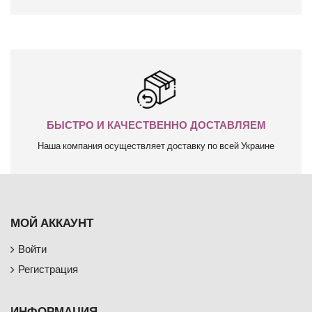
БЫСТРО И КАЧЕСТВЕННО ДОСТАВЛЯЕМ
Наша компания осуществляет доставку по всей Украине
МОЙ АККАУНТ
Войти
Регистрация
ИНФОРМАЦИЯ