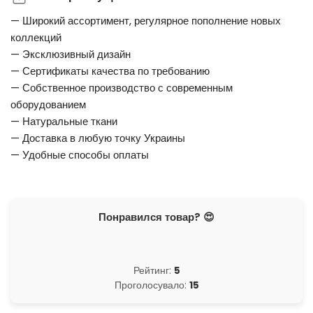
— Широкий ассортимент, регулярное пополнение новых
коллекций
— Эксклюзивный дизайн
— Сертификаты качества по требованию
— Собственное производство с современным
оборудованием
— Натуральные ткани
— Доставка в любую точку Украины
— Удобные способы оплаты
Понравился товар? 😍
Рейтинг:
5
Проголосувало:
15