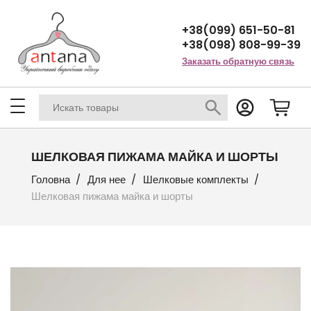
+38(099) 651-50-81
+38(098) 808-99-39
Заказать обратную связь
ШЕЛКОВАЯ ПИЖАМА МАЙКА И ШОРТЫ
Головна
Для нее
Шелковые комплекты
Шелковая пижама майка и шорты