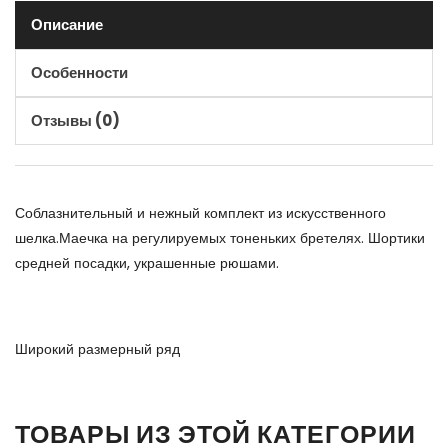
Описание
Особенности
Отзывы (0)
Соблазнительный и нежный комплект из искусственного
шелка.Маечка на регулируемых тоненьких бретелях. Шортики
средней посадки, украшенные рюшами.
Широкий размерный ряд
ТОВАРЫ ИЗ ЭТОЙ КАТЕГОРИИ