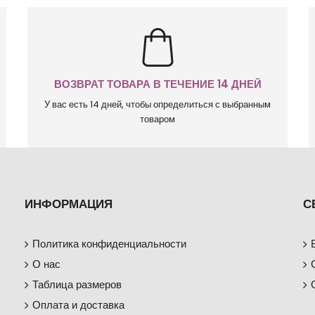
ВОЗВРАТ ТОВАРА В ТЕЧЕНИЕ 14 ДНЕЙ
У вас есть 14 дней, чтобы определиться с выбранным
товаром
ИНФОРМАЦИЯ
С
Политика конфиденциальности
О нас
Таблица размеров
Оплата и доставка