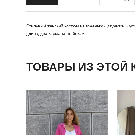
Стильный женский костюм из тоненькой двунитки. Фут
длина, два кармана по бокам.
ТОВАРЫ ИЗ ЭТОЙ 