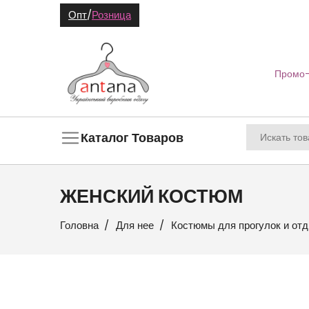
Опт
/
Розница
Промо-
Каталог Товаров
ЖЕНСКИЙ КОСТЮМ
Головна
Для нее
Костюмы для прогулок и от