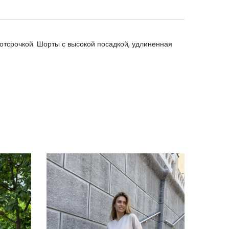
 отсрочкой. Шорты с высокой посадкой, удлиненная