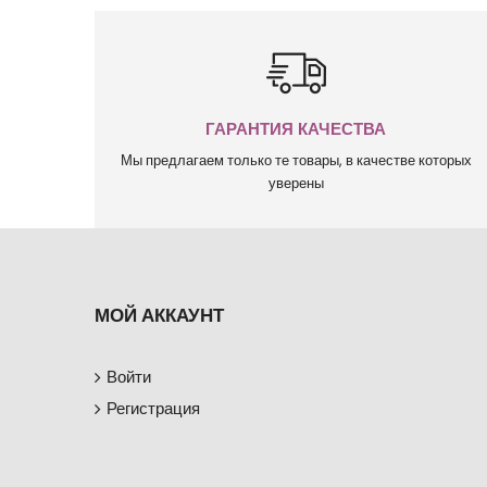
ГАРАНТИЯ КАЧЕСТВА
Мы предлагаем только те товары, в качестве которых
уверены
МОЙ АККАУНТ
Войти
Регистрация