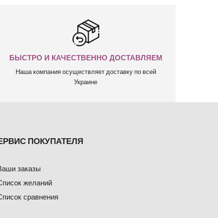
БЫСТРО И КАЧЕСТВЕННО ДОСТАВЛЯЕМ
Наша компания осуществляет доставку по всей
Украине
ЕРВИС ПОКУПАТЕЛЯ
Ваши заказы
Список желаний
Список сравнения