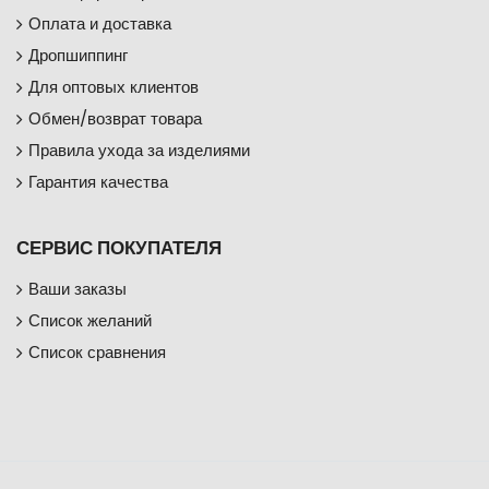
Оплата и доставка
Дропшиппинг
Для оптовых клиентов
Обмен/возврат товара
Правила ухода за изделиями
Гарантия качества
СЕРВИС ПОКУПАТЕЛЯ
Ваши заказы
Список желаний
Список сравнения