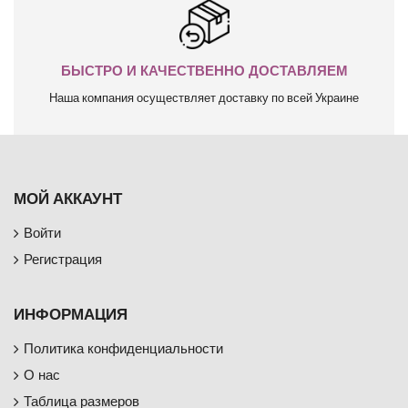
БЫСТРО И КАЧЕСТВЕННО ДОСТАВЛЯЕМ
Наша компания осуществляет доставку по всей Украине
МОЙ АККАУНТ
Войти
Регистрация
ИНФОРМАЦИЯ
Политика конфиденциальности
О нас
Таблица размеров