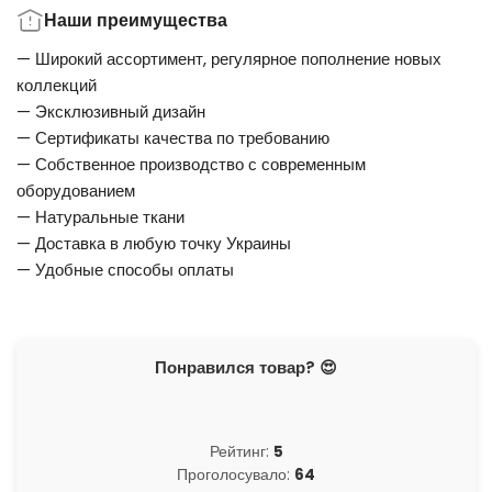
Наши преимущества
— Широкий ассортимент, регулярное пополнение новых
коллекций
— Эксклюзивный дизайн
— Сертификаты качества по требованию
— Собственное производство с современным
оборудованием
— Натуральные ткани
— Доставка в любую точку Украины
— Удобные способы оплаты
Понравился товар? 😍
Рейтинг:
5
Проголосувало:
64