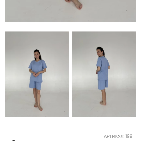
АРТИКУЛ: 199