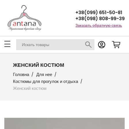
+38(099) 651-50-81
+38(098) 808-99-39
Заказать обратную связь
ЖЕНСКИЙ КОСТЮМ
Головна
Для нее
Костюмы для прогулок и отдыха
Женский костюм