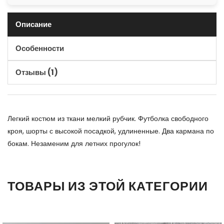
Описание
Особенности
Отзывы (1)
Легкий костюм из ткани мелкий рубчик. Футболка свободного
кроя, шорты с высокой посадкой, удлиненные. Два кармана по
бокам. Незаменим для летних прогулок!
ТОВАРЫ ИЗ ЭТОЙ КАТЕГОРИИ