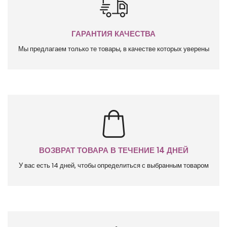
ГАРАНТИЯ КАЧЕСТВА
Мы предлагаем только те товары, в качестве которых уверены
ВОЗВРАТ ТОВАРА В ТЕЧЕНИЕ 14 ДНЕЙ
У вас есть 14 дней, чтобы определиться с выбранным товаром