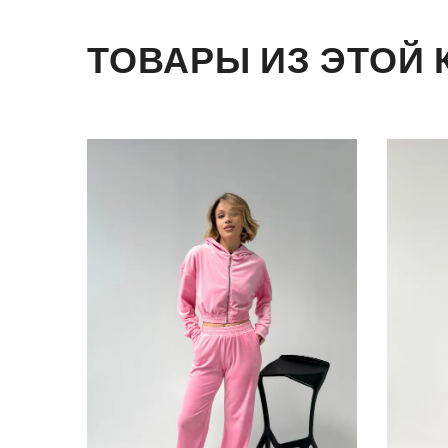
ТОВАРЫ ИЗ ЭТОЙ 