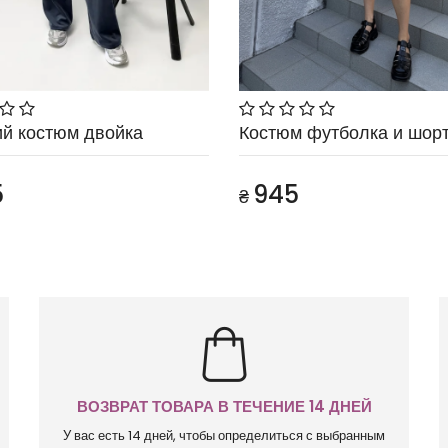
й костюм двойка
Костюм футболка и шор
5
945
₴
ВОЗВРАТ ТОВАРА В ТЕЧЕНИЕ 14 ДНЕЙ
У вас есть 14 дней, чтобы определиться с выбранным