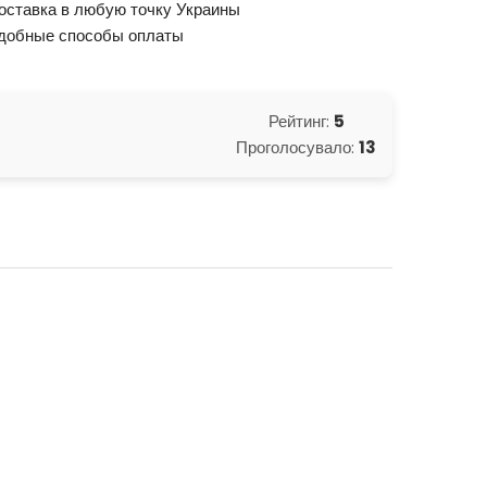
оставка в любую точку Украины
добные способы оплаты
Рейтинг:
5
Проголосувало:
13