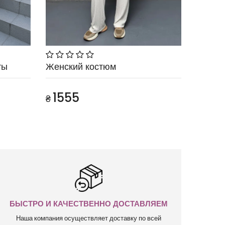
ты
Женский костюм
1555
₴
БЫСТРО И КАЧЕСТВЕННО ДОСТАВЛЯЕМ
Наша компания осуществляет доставку по всей