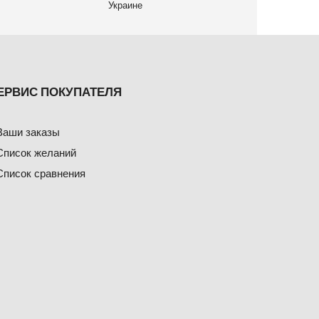
Украине
ЕРВИС ПОКУПАТЕЛЯ
Ваши заказы
Список желаний
Список сравнения