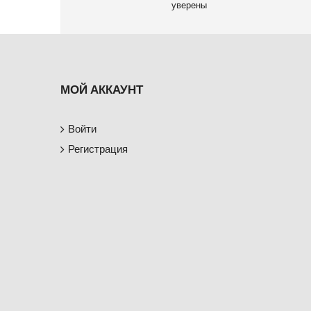
уверены
МОЙ АККАУНТ
Войти
Регистрация