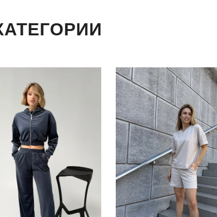
КАТЕГОРИИ