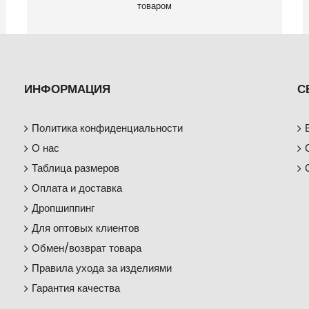
товаром
ИНФОРМАЦИЯ
С
Политика конфиденциальности
О нас
Таблица размеров
Оплата и доставка
Дропшиппинг
Для оптовых клиентов
Обмен/возврат товара
Правила ухода за изделиями
Гарантия качества