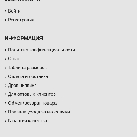
Войти
Регистрация
ИНФОРМАЦИЯ
Политика конфиденциальности
О нас
Таблица размеров
Оплата и доставка
Дропшиппинг
Для оптовых клиентов
Обмен/возврат товара
Правила ухода за изделиями
Гарантия качества