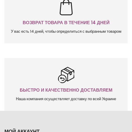
ВОЗВРАТ ТОВАРА В ТЕЧЕНИЕ 14 ДНЕЙ
У вас есть 14 дней, чтобы определиться с выбранным товаром
БЫСТРО И КАЧЕСТВЕННО ДОСТАВЛЯЕМ
Наша компания осуществляет доставку по всей Украине
МОЙ АККАУНТ