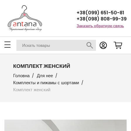
+38(099) 651-50-81
+38(098) 808-99-39
Заказать обратную связь
КОМПЛЕКТ ЖЕНСКИЙ
Головна
Для нее
Комплекты и пижамы с шортами
Комплект женский