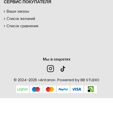
СЕРВИС ПОКУПАТЕЛЯ
Ваши заказы
Список желаний
Список сравнения
Мы в соцсетях
© 2024-2026 «Antana».
Powered by BB STUDIO