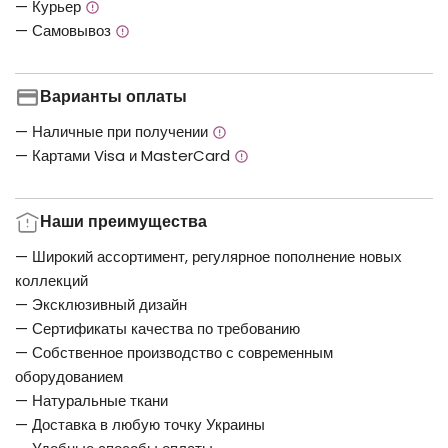
— Курьер
— Самовывоз
Варианты оплаты
— Наличные при получении
— Картами Visa и MasterCard
Наши преимущества
— Широкий ассортимент, регулярное пополнение новых
коллекций
— Эксклюзивный дизайн
— Сертификаты качества по требованию
— Собственное производство с современным
оборудованием
— Натуральные ткани
— Доставка в любую точку Украины