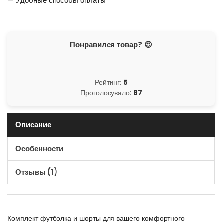
— Удобные способы оплаты
Понравился товар? 😍
Рейтинг:
5
Проголосувало:
87
Описание
Особенности
Отзывы (1)
Комплект футболка и шорты для вашего комфортного