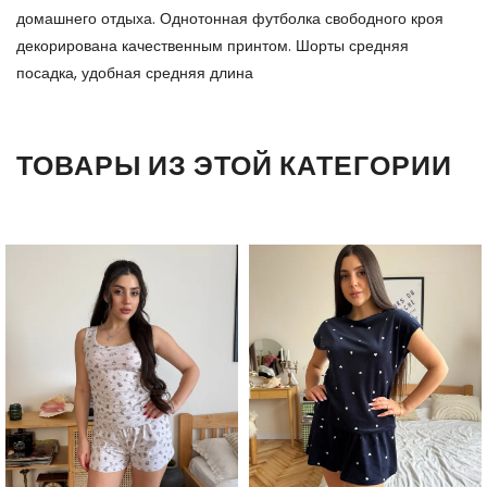
домашнего отдыха. Однотонная футболка свободного кроя
декорирована качественным принтом. Шорты средняя
посадка, удобная средняя длина
ТОВАРЫ ИЗ ЭТОЙ КАТЕГОРИИ