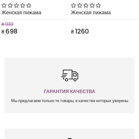
Женская пижама
Женская пижама
₴ 930
698
1260
₴
₴
ГАРАНТИЯ КАЧЕСТВА
Мы предлагаем только те товары, в качестве которых уверены