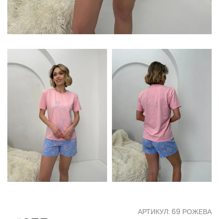
АРТИКУЛ: 69 РОЖЕВА