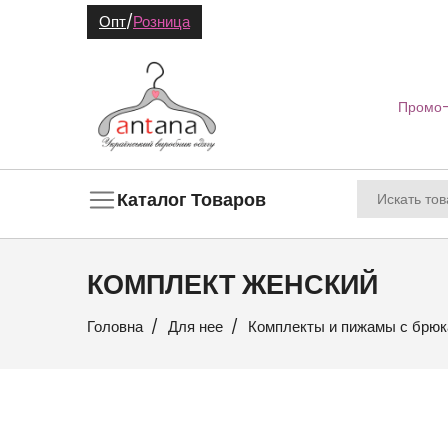
Опт
/
Розница
Промо-
Каталог Товаров
КОМПЛЕКТ ЖЕНСКИЙ
Головна
Для нее
Комплекты и пижамы с брю