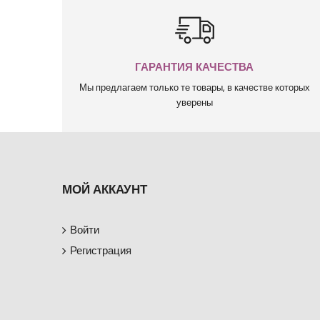
ГАРАНТИЯ КАЧЕСТВА
Мы предлагаем только те товары, в качестве которых
уверены
МОЙ АККАУНТ
Войти
Регистрация