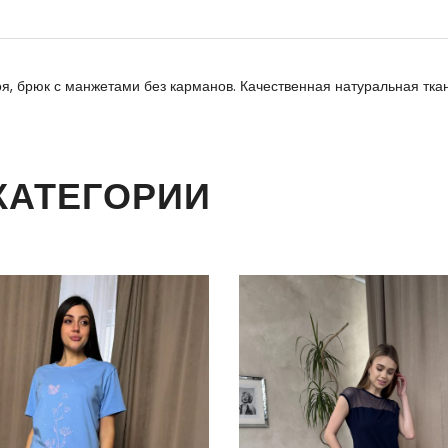
я, брюк с манжетами без карманов. Качественная натуральная ткан
КАТЕГОРИИ