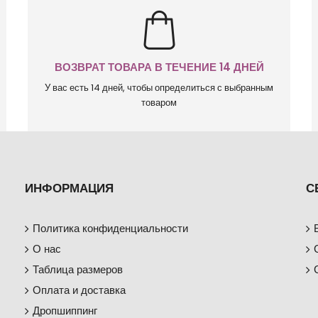
ВОЗВРАТ ТОВАРА В ТЕЧЕНИЕ 14 ДНЕЙ
У вас есть 14 дней, чтобы определиться с выбранным
товаром
ИНФОРМАЦИЯ
С
Политика конфиденциальности
О нас
Таблица размеров
Оплата и доставка
Дропшиппинг