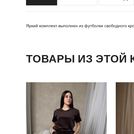
Яркий комплект выполнен из футболки свободного кро
ТОВАРЫ ИЗ ЭТОЙ 