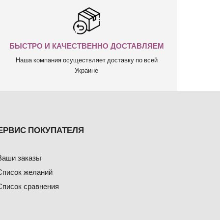
БЫСТРО И КАЧЕСТВЕННО ДОСТАВЛЯЕМ
Наша компания осуществляет доставку по всей
Украине
ЕРВИС ПОКУПАТЕЛЯ
Ваши заказы
Список желаний
Список сравнения