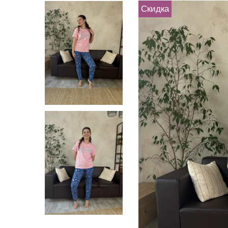
Скидка