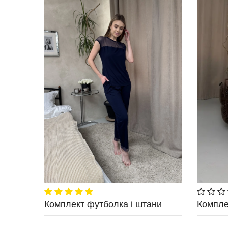
Комплект футболка і штани
Компле