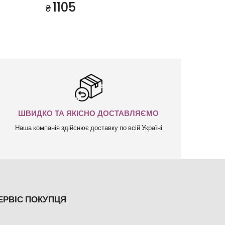
1105
₴
ШВИДКО ТА ЯКІСНО ДОСТАВЛЯЄМО
Наша компанія здійснює доставку по всій Україні
ЕРВІС ПОКУПЦЯ