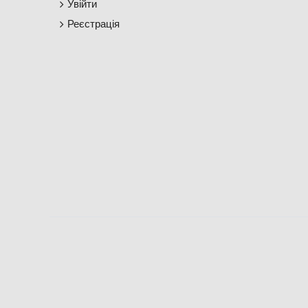
Увійти
Реєстрація