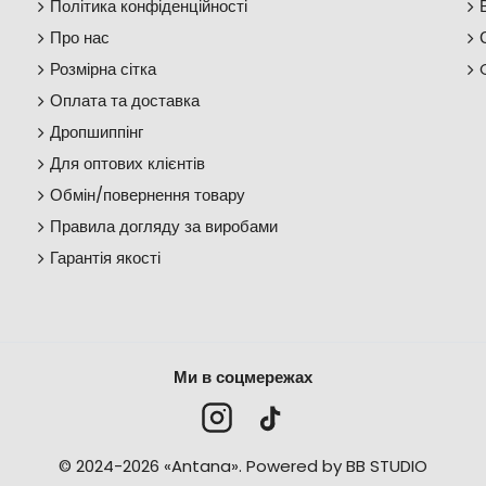
Політика конфіденційності
Про нас
Розмірна сітка
Оплата та доставка
Дропшиппінг
Для оптових клієнтів
Обмін/повернення товару
Правила догляду за виробами
Гарантія якості
Ми в соцмережах
© 2024-2026 «Antana».
Powered by BB STUDIO