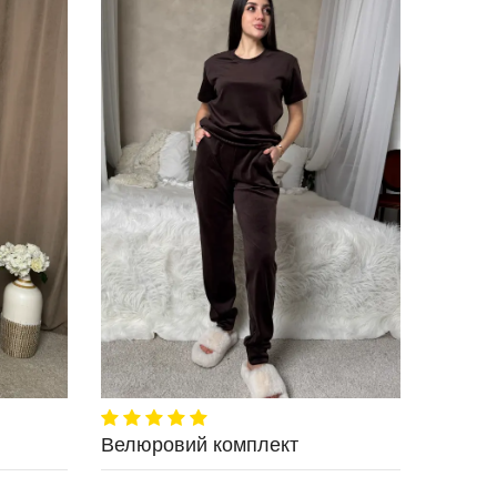
Велюровий комплект