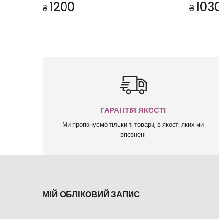
1200
103
₴
₴
ГАРАНТІЯ ЯКОСТІ
Ми пропонуємо тільки ті товари, в якості яких ми
впевнені
МІЙ ОБЛІКОВИЙ ЗАПИС