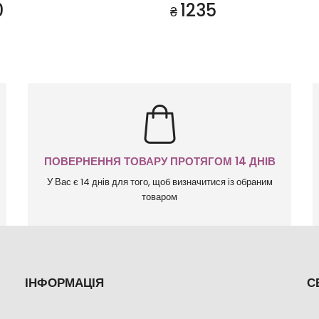
0
1235
₴
ПОВЕРНЕННЯ ТОВАРУ ПРОТЯГОМ 14 ДНІВ
У Вас є 14 днів для того, щоб визначитися із обраним
товаром
ІНФОРМАЦІЯ
С