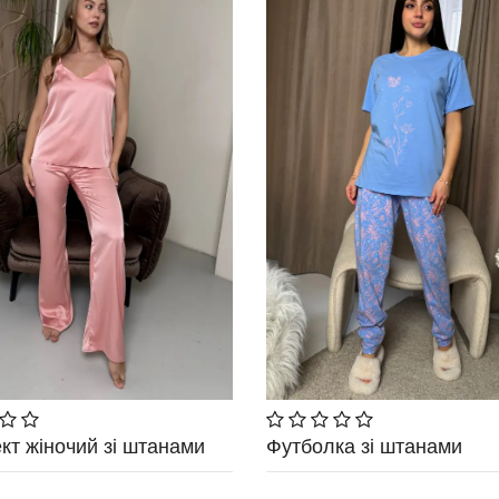
кт жіночий зі штанами
Футболка зі штанами