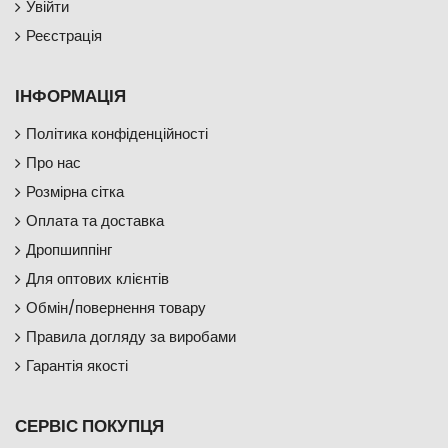
Увійти
Реєстрація
ІНФОРМАЦІЯ
Політика конфіденційності
Про нас
Розмірна сітка
Оплата та доставка
Дропшиппінг
Для оптових клієнтів
Обмін/повернення товару
Правила догляду за виробами
Гарантія якості
СЕРВІС ПОКУПЦЯ