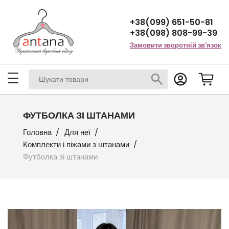
+38(099) 651-50-81
+38(098) 808-99-39
Замовити зворотній зв'язок
ФУТБОЛКА ЗІ ШТАНАМИ
Головна
Для неї
Комплекти і піжами з штанами
Футболка зі штанами