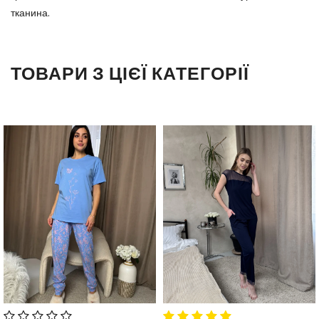
тканина.
ТОВАРИ З ЦІЄЇ КАТЕГОРІЇ