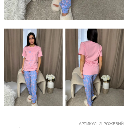
АРТИКУЛ: 71 РОЖЕВИЙ