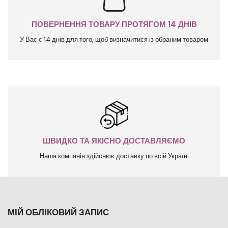
ПОВЕРНЕННЯ ТОВАРУ ПРОТЯГОМ 14 ДНІВ
У Вас є 14 днів для того, щоб визначитися із обраним товаром
ШВИДКО ТА ЯКІСНО ДОСТАВЛЯЄМО
Наша компанія здійснює доставку по всій Україні
МІЙ ОБЛІКОВИЙ ЗАПИС