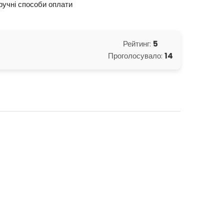
ручні способи оплати
Рейтинг:
5
Проголосувало:
14