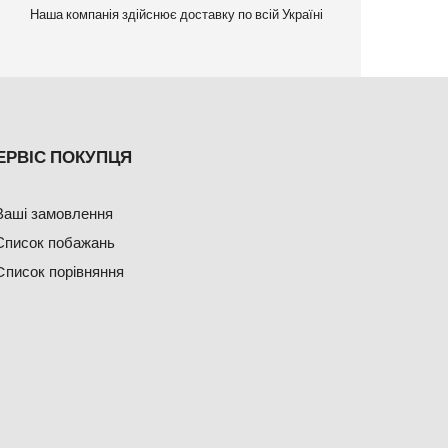
Наша компанія здійснює доставку по всій Україні
ЕРВІС ПОКУПЦЯ
Ваші замовлення
Список побажань
Cписок порівняння