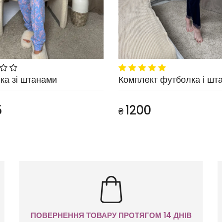
ка зі штанами
Комплект футболка і шт
5
1200
₴
ПОВЕРНЕННЯ ТОВАРУ ПРОТЯГОМ 14 ДНІВ