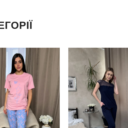
ЕГОРІЇ