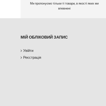
Ми пропонуємо тільки ті товари, в якості яких ми
впевнені
МІЙ ОБЛІКОВИЙ ЗАПИС
Увійти
Реєстрація