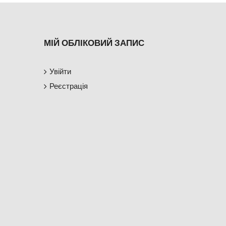
МІЙ ОБЛІКОВИЙ ЗАПИС
Увійти
Реєстрація