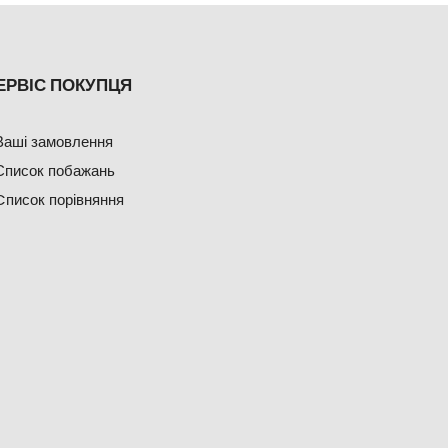
ЕРВІС ПОКУПЦЯ
Ваші замовлення
Список побажань
Cписок порівняння