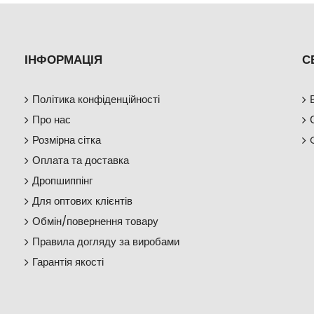
ІНФОРМАЦІЯ
С
Політика конфіденційності
Про нас
Розмірна сітка
Оплата та доставка
Дропшиппінг
Для оптових клієнтів
Обмін/повернення товару
Правила догляду за виробами
Гарантія якості