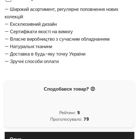
— Широкий асортимент, регулярне поповнення нових
колекцій
— Ексклюзивний дизайн
— Сертифікати якості на вимогу
— Власне виробництво з сучасним обладнанням
— Натуральні тканини
— Доставка в будь-яку точку України
— Зручні способи оплати
Сподобався товар? 😍
Рейтинг:
5
Проголосувало:
79