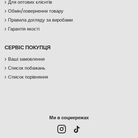
Для оптових клієнтів
Обмін/повернення товару
Правила догляду за виробами
Гарантія якості
СЕРВІС ПОКУПЦЯ
Ваші замовлення
Список побажань
Cписок порівняння
Ми в соцмережах