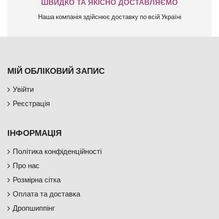
ШВИДКО ТА ЯКІСНО ДОСТАВЛЯЄМО
Наша компанія здійснює доставку по всій Україні
МІЙ ОБЛІКОВИЙ ЗАПИС
Увійти
Реєстрація
ІНФОРМАЦІЯ
Політика конфіденційності
Про нас
Розмірна сітка
Оплата та доставка
Дропшиппінг