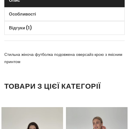
Опис
Особливості
Відгуки (1)
Стильна жіноча футболка подовжена оверсайз крою з якісним
принтом
ТОВАРИ З ЦІЄЇ КАТЕГОРІЇ