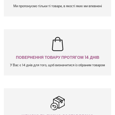
Ми пропонуємо тільки ті товари, в якості яких ми впевнені
ПОВЕРНЕННЯ ТОВАРУ ПРОТЯГОМ 14 ДНІВ
У Вас є 14 днів для того, щоб визначитися із обраним товаром