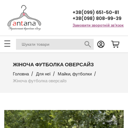
+38(099) 651-50-81
+38(098) 808-99-39
Замовити зворотній зв'язок
ЖІНОЧА ФУТБОЛКА ОВЕРСАЙЗ
Головна
Для неї
Майки, футболки
Жіноча футболка оверсайз