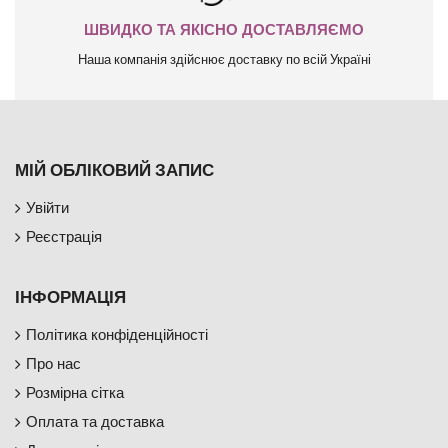
ШВИДКО ТА ЯКІСНО ДОСТАВЛЯЄМО
Наша компанія здійснює доставку по всій Україні
МІЙ ОБЛІКОВИЙ ЗАПИС
Увійти
Реєстрація
ІНФОРМАЦІЯ
Політика конфіденційності
Про нас
Розмірна сітка
Оплата та доставка