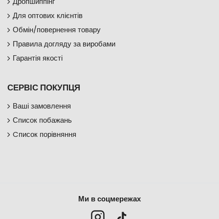
Дропшиппінг
Для оптових клієнтів
Обмін/повернення товару
Правила догляду за виробами
Гарантія якості
СЕРВІС ПОКУПЦЯ
Ваші замовлення
Список побажань
Cписок порівняння
Ми в соцмережах