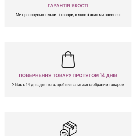
ГАРАНТІЯ ЯКОСТІ
Ми пропонуємо тільки ті товари, в якості яких ми впевнені
ПОВЕРНЕННЯ ТОВАРУ ПРОТЯГОМ 14 ДНІВ
У Вас є 14 днів для того, щоб визначитися із обраним товаром