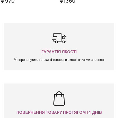
970
1360
₴
₴
ГАРАНТІЯ ЯКОСТІ
Ми пропонуємо тільки ті товари, в якості яких ми впевнені
ПОВЕРНЕННЯ ТОВАРУ ПРОТЯГОМ 14 ДНІВ