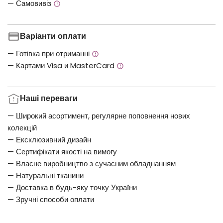
— Самовивіз
Варіанти оплати
— Готівка при отриманні
— Картами Visa и MasterCard
Наші переваги
— Широкий асортимент, регулярне поповнення нових
колекцій
— Ексклюзивний дизайн
— Сертифікати якості на вимогу
— Власне виробництво з сучасним обладнанням
— Натуральні тканини
— Доставка в будь-яку точку України
— Зручні способи оплати