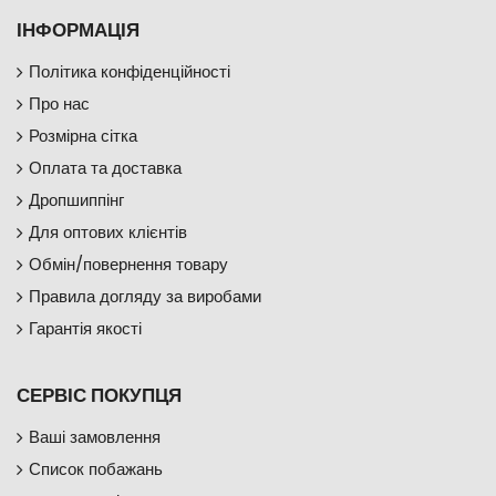
ІНФОРМАЦІЯ
Політика конфіденційності
Про нас
Розмірна сітка
Оплата та доставка
Дропшиппінг
Для оптових клієнтів
Обмін/повернення товару
Правила догляду за виробами
Гарантія якості
СЕРВІС ПОКУПЦЯ
Ваші замовлення
Список побажань