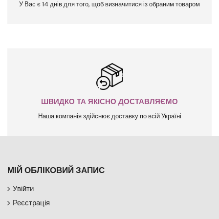
У Вас є 14 днів для того, щоб визначитися із обраним товаром
ШВИДКО ТА ЯКІСНО ДОСТАВЛЯЄМО
Наша компанія здійснює доставку по всій Україні
МІЙ ОБЛІКОВИЙ ЗАПИС
Увійти
Реєстрація