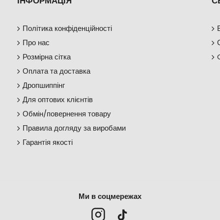
ІНФОРМАЦІЯ
С
Політика конфіденційності
Про нас
Розмірна сітка
Оплата та доставка
Дропшиппінг
Для оптових клієнтів
Обмін/повернення товару
Правила догляду за виробами
Гарантія якості
Ми в соцмережах