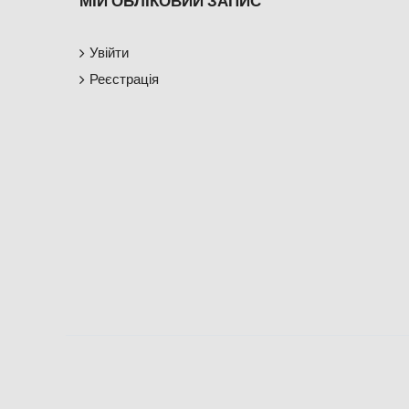
МІЙ ОБЛІКОВИЙ ЗАПИС
Увійти
Реєстрація