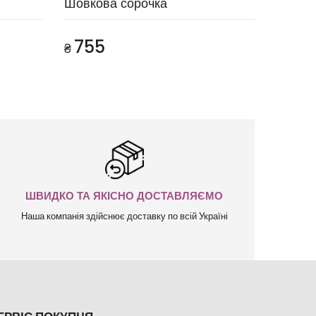
Шовкова сорочка
755
₴
ШВИДКО ТА ЯКІСНО ДОСТАВЛЯЄМО
Наша компанія здійснює доставку по всій Україні