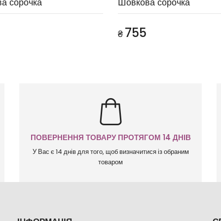
а сорочка
Шовкова сорочка
755
₴
ПОВЕРНЕННЯ ТОВАРУ ПРОТЯГОМ 14 ДНІВ
У Вас є 14 днів для того, щоб визначитися із обраним
товаром