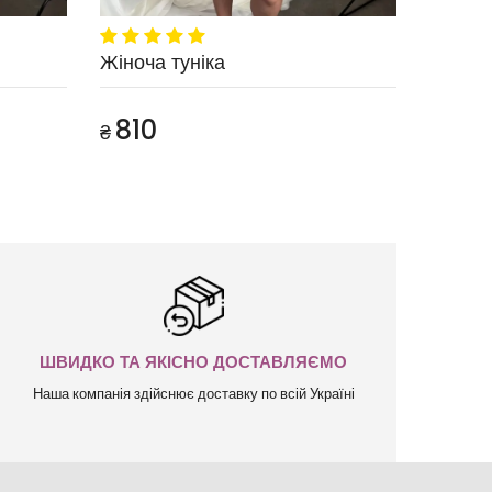
Жіноча туніка
810
₴
ШВИДКО ТА ЯКІСНО ДОСТАВЛЯЄМО
Наша компанія здійснює доставку по всій Україні