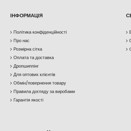
ІНФОРМАЦІЯ
С
Політика конфіденційності
Про нас
Розмірна сітка
Оплата та доставка
Дропшиппінг
Для оптових клієнтів
Обмін/повернення товару
Правила догляду за виробами
Гарантія якості