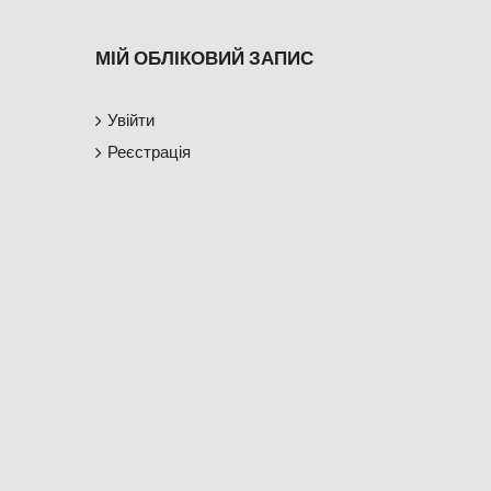
МІЙ ОБЛІКОВИЙ ЗАПИС
Увійти
Реєстрація