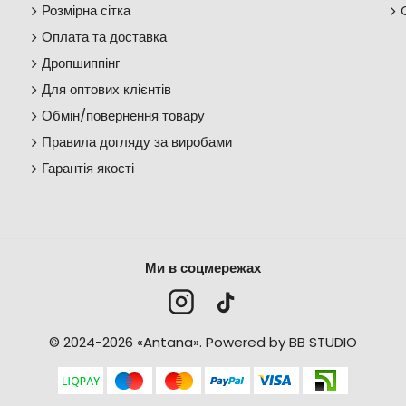
Розмірна сітка
Оплата та доставка
Дропшиппінг
Для оптових клієнтів
Обмін/повернення товару
Правила догляду за виробами
Гарантія якості
Ми в соцмережах
© 2024-2026 «Antana».
Powered by BB STUDIO