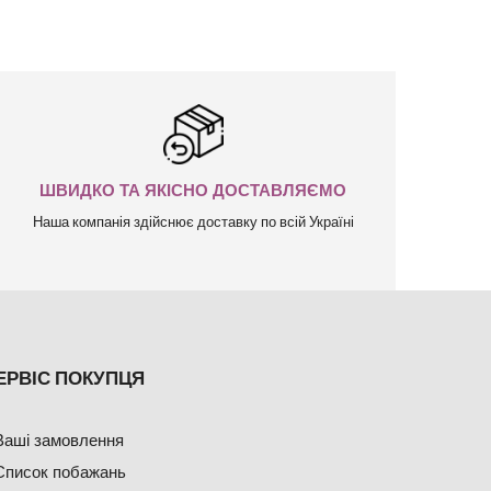
ШВИДКО ТА ЯКІСНО ДОСТАВЛЯЄМО
Наша компанія здійснює доставку по всій Україні
ЕРВІС ПОКУПЦЯ
Ваші замовлення
Список побажань