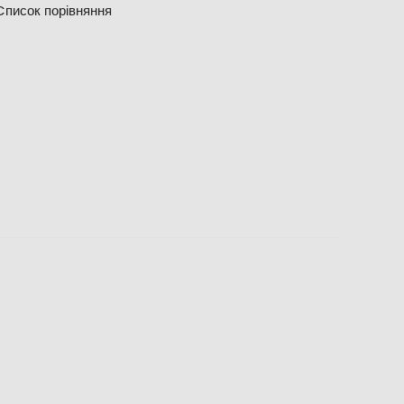
Cписок порівняння