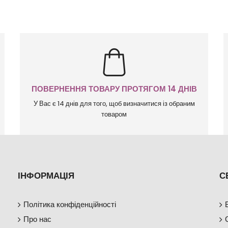
ПОВЕРНЕННЯ ТОВАРУ ПРОТЯГОМ 14 ДНІВ
У Вас є 14 днів для того, щоб визначитися із обраним
товаром
ІНФОРМАЦІЯ
С
Політика конфіденційності
Про нас