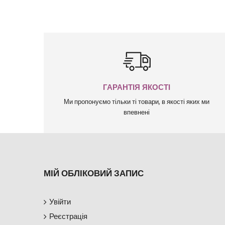
ГАРАНТІЯ ЯКОСТІ
Ми пропонуємо тільки ті товари, в якості яких ми
впевнені
МІЙ ОБЛІКОВИЙ ЗАПИС
Увійти
Реєстрація