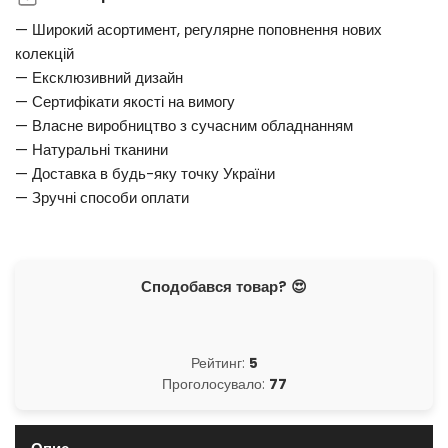
— Широкий асортимент, регулярне поповнення нових
колекцій
— Ексклюзивний дизайн
— Сертифікати якості на вимогу
— Власне виробництво з сучасним обладнанням
— Натуральні тканини
— Доставка в будь-яку точку України
— Зручні способи оплати
Сподобався товар? 😍
Рейтинг:
5
Проголосувало:
77