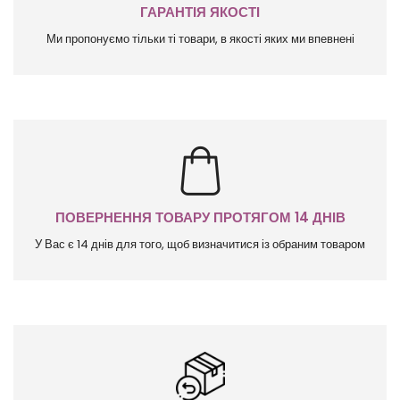
ГАРАНТІЯ ЯКОСТІ
Ми пропонуємо тільки ті товари, в якості яких ми впевнені
ПОВЕРНЕННЯ ТОВАРУ ПРОТЯГОМ 14 ДНІВ
У Вас є 14 днів для того, щоб визначитися із обраним товаром