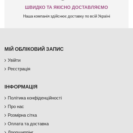
ШВИДКО ТА ЯКІСНО ДОСТАВЛЯЄМО
Наша компанія здійснює доставку по всій Україні
МІЙ ОБЛІКОВИЙ ЗАПИС
Увійти
Реєстрація
ІНФОРМАЦІЯ
Політика конфіденційності
Про нас
Розмірна сітка
Оплата та доставка
Дропшиппінг