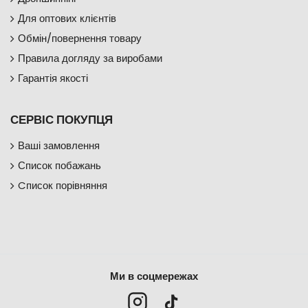
Для оптових клієнтів
Обмін/повернення товару
Правила догляду за виробами
Гарантія якості
СЕРВІС ПОКУПЦЯ
Ваші замовлення
Список побажань
Cписок порівняння
Ми в соцмережах