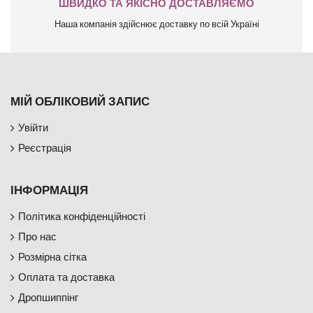
ШВИДКО ТА ЯКІСНО ДОСТАВЛЯЄМО
Наша компанія здійснює доставку по всій Україні
МІЙ ОБЛІКОВИЙ ЗАПИС
Увійти
Реєстрація
ІНФОРМАЦІЯ
Політика конфіденційності
Про нас
Розмірна сітка
Оплата та доставка
Дропшиппінг