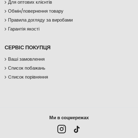
Для оптових клієнтів
Обмін/повернення товару
Правила догляду за виробами
Гарантія якості
СЕРВІС ПОКУПЦЯ
Ваші замовлення
Список побажань
Cписок порівняння
Ми в соцмережах