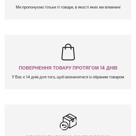
Ми пропонуємо тільки ті товари, в якості яких ми впевнені
ПОВЕРНЕННЯ ТОВАРУ ПРОТЯГОМ 14 ДНІВ
У Вас є 14 днів для того, щоб визначитися із обраним товаром