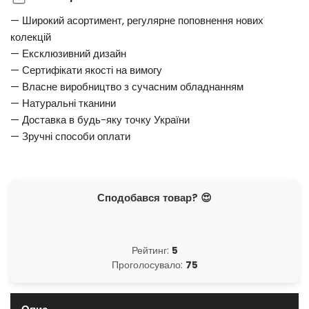
— Широкий асортимент, регулярне поповнення нових
колекцій
— Ексклюзивний дизайн
— Сертифікати якості на вимогу
— Власне виробництво з сучасним обладнанням
— Натуральні тканини
— Доставка в будь-яку точку України
— Зручні способи оплати
Сподобався товар? 😍
Рейтинг:
5
Проголосувало:
75