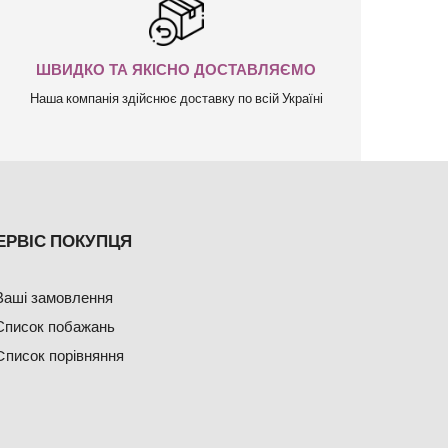
ШВИДКО ТА ЯКІСНО ДОСТАВЛЯЄМО
Наша компанія здійснює доставку по всій Україні
ЕРВІС ПОКУПЦЯ
Ваші замовлення
Список побажань
Cписок порівняння