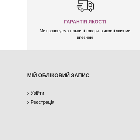
ГАРАНТІЯ ЯКОСТІ
Ми пропонуємо тільки ті товари, в якості яких ми
впевнені
МІЙ ОБЛІКОВИЙ ЗАПИС
Увійти
Реєстрація