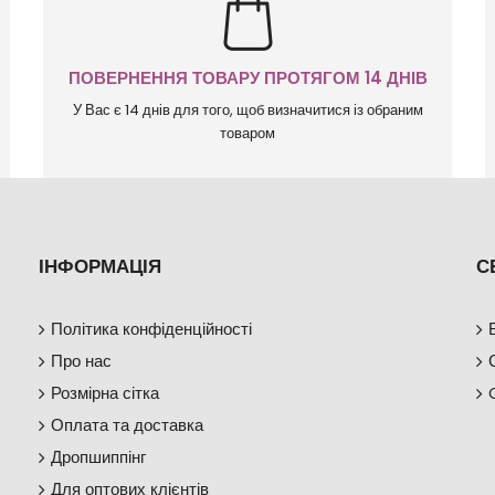
ПОВЕРНЕННЯ ТОВАРУ ПРОТЯГОМ 14 ДНІВ
У Вас є 14 днів для того, щоб визначитися із обраним
товаром
ІНФОРМАЦІЯ
С
Політика конфіденційності
Про нас
Розмірна сітка
Оплата та доставка
Дропшиппінг
Для оптових клієнтів