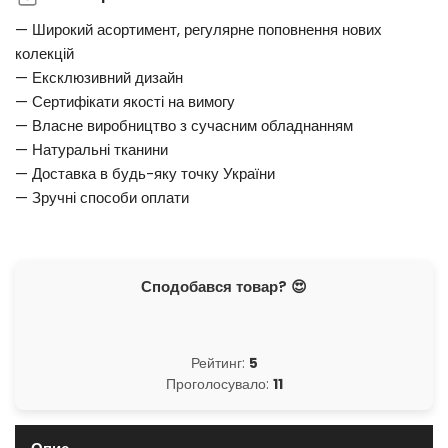
— Широкий асортимент, регулярне поповнення нових
колекцій
— Ексклюзивний дизайн
— Сертифікати якості на вимогу
— Власне виробництво з сучасним обладнанням
— Натуральні тканини
— Доставка в будь-яку точку України
— Зручні способи оплати
Сподобався товар? 😍
Рейтинг:
5
Проголосувало:
11