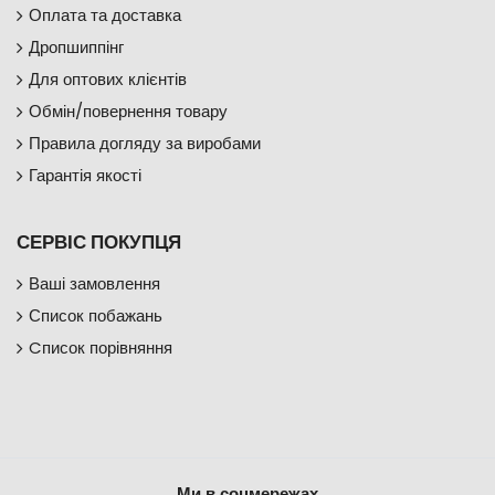
Оплата та доставка
Дропшиппінг
Для оптових клієнтів
Обмін/повернення товару
Правила догляду за виробами
Гарантія якості
СЕРВІС ПОКУПЦЯ
Ваші замовлення
Список побажань
Cписок порівняння
Ми в соцмережах