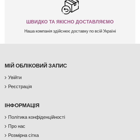
ШВИДКО ТА ЯКІСНО ДОСТАВЛЯЄМО
Наша компанія здійснює доставку по всій Україні
МІЙ ОБЛІКОВИЙ ЗАПИС
Увійти
Реєстрація
ІНФОРМАЦІЯ
Політика конфіденційності
Про нас
Розмірна сітка