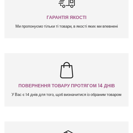
ГАРАНТІЯ ЯКОСТІ
Ми пропонуємо тільки ті товари, в якості яких ми впевнені
ПОВЕРНЕННЯ ТОВАРУ ПРОТЯГОМ 14 ДНІВ
У Вас є 14 днів для того, щоб визначитися із обраним товаром