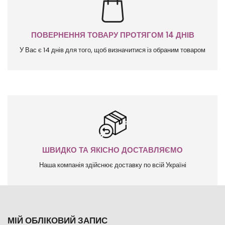
ПОВЕРНЕННЯ ТОВАРУ ПРОТЯГОМ 14 ДНІВ
У Вас є 14 днів для того, щоб визначитися із обраним товаром
ШВИДКО ТА ЯКІСНО ДОСТАВЛЯЄМО
Наша компанія здійснює доставку по всій Україні
МІЙ ОБЛІКОВИЙ ЗАПИС