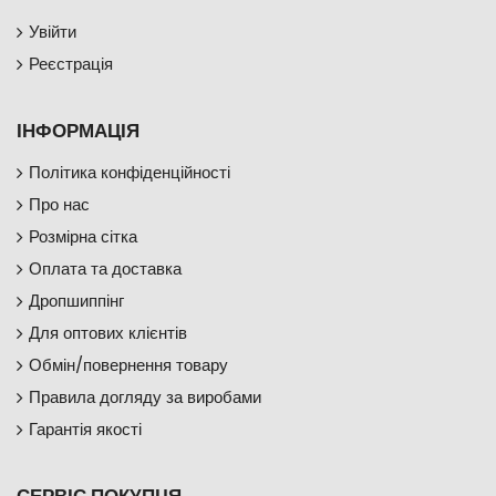
Увійти
Реєстрація
ІНФОРМАЦІЯ
Політика конфіденційності
Про нас
Розмірна сітка
Оплата та доставка
Дропшиппінг
Для оптових клієнтів
Обмін/повернення товару
Правила догляду за виробами
Гарантія якості