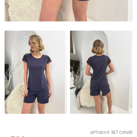
АРТИКУЛ: 187 СІРИЙ