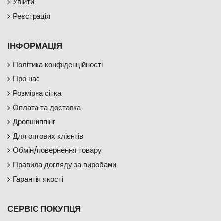
Увійти
Реєстрація
ІНФОРМАЦІЯ
Політика конфіденційності
Про нас
Розмірна сітка
Оплата та доставка
Дропшиппінг
Для оптових клієнтів
Обмін/повернення товару
Правила догляду за виробами
Гарантія якості
СЕРВІС ПОКУПЦЯ