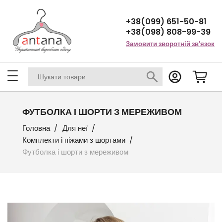
+38(099) 651-50-81
+38(098) 808-99-39
Замовити зворотній зв'язок
ФУТБОЛКА І ШОРТИ З МЕРЕЖИВОМ
Головна
Для неї
Комплекти і піжами з шортами
Футболка і шорти з мереживом