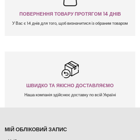
ПОВЕРНЕННЯ ТОВАРУ ПРОТЯГОМ 14 ДНІВ
У Вас є 14 днів для того, щоб визначитися із обраним товаром
ШВИДКО ТА ЯКІСНО ДОСТАВЛЯЄМО
Наша компанія здійснює доставку по всій Україні
МІЙ ОБЛІКОВИЙ ЗАПИС